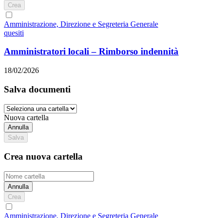
Crea
Amministrazione, Direzione e Segreteria Generale
quesiti
Amministratori locali – Rimborso indennità
18/02/2026
Salva documenti
Nuova cartella
Annulla
Salva
Crea nuova cartella
Annulla
Crea
Amministrazione, Direzione e Segreteria Generale