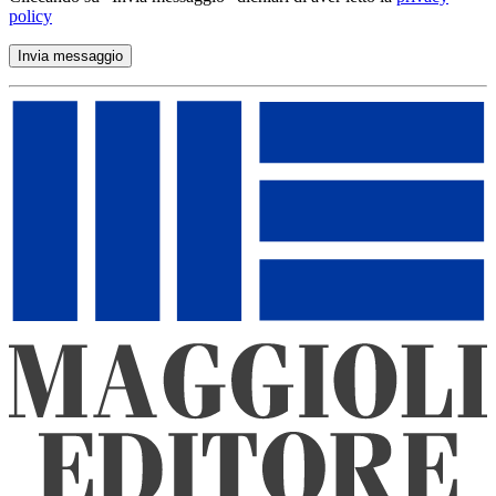
policy