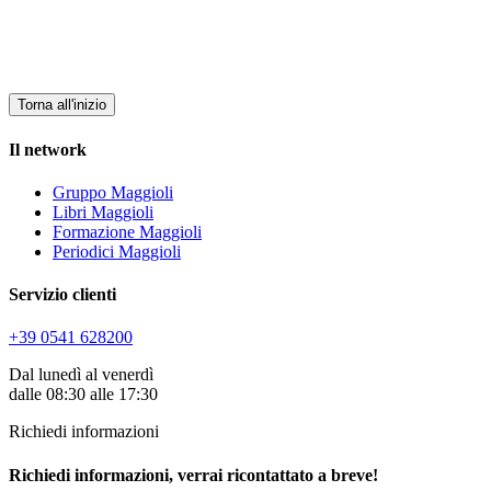
Torna all'inizio
Il network
Gruppo Maggioli
Libri Maggioli
Formazione Maggioli
Periodici Maggioli
Servizio clienti
+39 0541 628200
Dal lunedì al venerdì
dalle 08:30 alle 17:30
Richiedi informazioni
Richiedi informazioni, verrai ricontattato a breve!