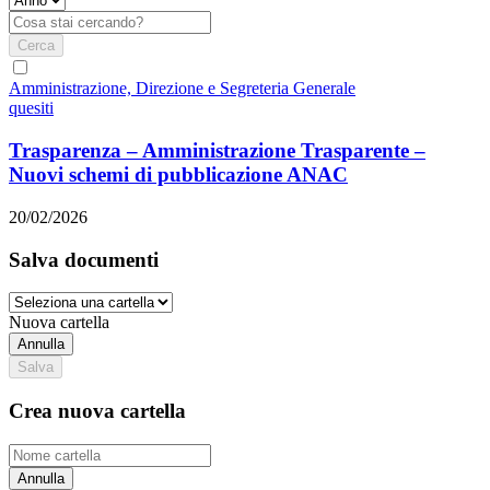
Cerca
Amministrazione, Direzione e Segreteria Generale
quesiti
Trasparenza – Amministrazione Trasparente –
Nuovi schemi di pubblicazione ANAC
20/02/2026
Salva documenti
Nuova cartella
Annulla
Salva
Crea nuova cartella
Annulla