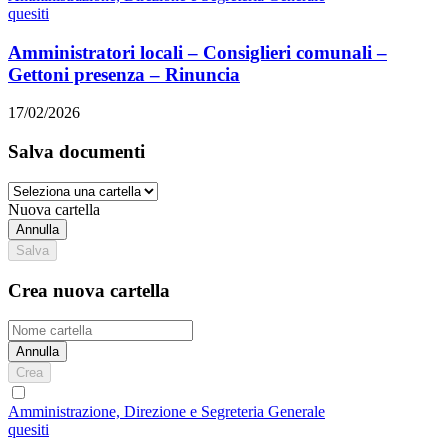
quesiti
Amministratori locali – Consiglieri comunali –
Gettoni presenza – Rinuncia
17/02/2026
Salva documenti
Nuova cartella
Annulla
Salva
Crea nuova cartella
Annulla
Crea
Amministrazione, Direzione e Segreteria Generale
quesiti