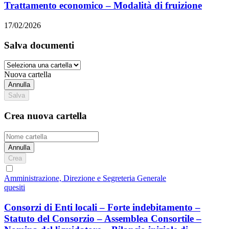
Trattamento economico – Modalità di fruizione
17/02/2026
Salva documenti
Nuova cartella
Annulla
Salva
Crea nuova cartella
Annulla
Crea
Amministrazione, Direzione e Segreteria Generale
quesiti
Consorzi di Enti locali – Forte indebitamento –
Statuto del Consorzio – Assemblea Consortile –