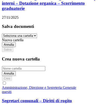
interni – Dotazione organica – Scorrimento
graduatorie
27/11/2025
Salva documenti
Nuova cartella
Annulla
Salva
Crea nuova cartella
Annulla
Crea
Amministrazione, Direzione e Segreteria Generale
quesiti
Segretari comunali – Diritti di rogito