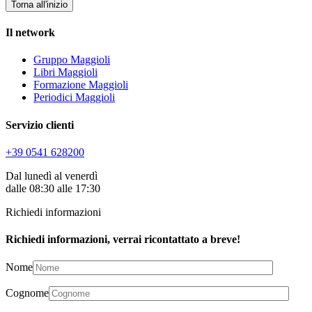
Torna all'inizio
Il network
Gruppo Maggioli
Libri Maggioli
Formazione Maggioli
Periodici Maggioli
Servizio clienti
+39 0541 628200
Dal lunedì al venerdì
dalle 08:30 alle 17:30
Richiedi informazioni
Richiedi informazioni, verrai ricontattato a breve!
Nome
Cognome