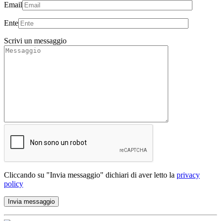
Email
Ente
Scrivi un messaggio
Cliccando su "Invia messaggio" dichiari di aver letto la
privacy
policy