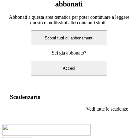
abbonati
Abbonati a questa area tematica per poter continuare a leggere
questo e moltissimi altri contenuti simili.
Scopri tutti gli abbonamenti
Sei già abbonato?
Accedi
Scadenzario
Vedi tutte le scadenze