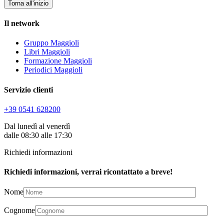
Torna all'inizio
Il network
Gruppo Maggioli
Libri Maggioli
Formazione Maggioli
Periodici Maggioli
Servizio clienti
+39 0541 628200
Dal lunedì al venerdì
dalle 08:30 alle 17:30
Richiedi informazioni
Richiedi informazioni, verrai ricontattato a breve!
Nome
Cognome