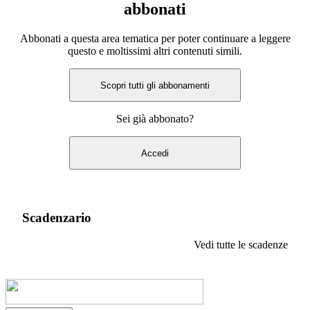
abbonati
Abbonati a questa area tematica per poter continuare a leggere
questo e moltissimi altri contenuti simili.
Scopri tutti gli abbonamenti
Sei già abbonato?
Accedi
Scadenzario
Vedi tutte le scadenze