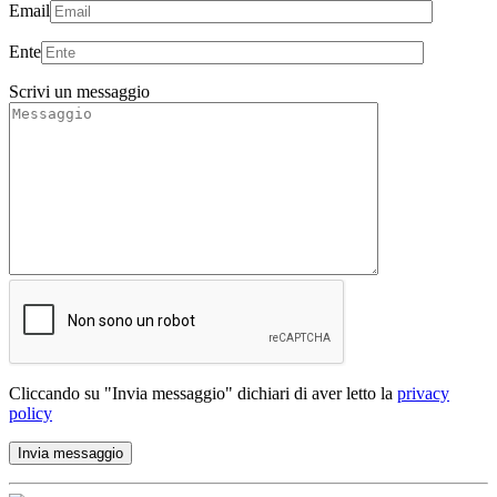
Email
Ente
Scrivi un messaggio
Cliccando su "Invia messaggio" dichiari di aver letto la
privacy
policy