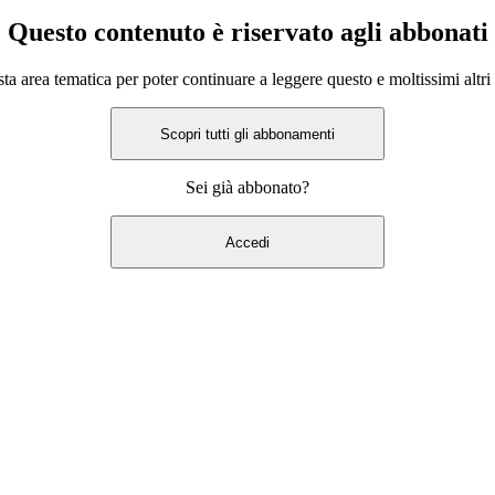
Questo contenuto è riservato agli abbonati
a area tematica per poter continuare a leggere questo e moltissimi altri 
Scopri tutti gli abbonamenti
Sei già abbonato?
Accedi