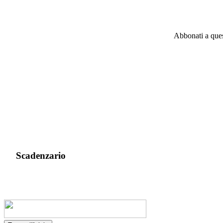
Abbonati a quest
Scadenzario