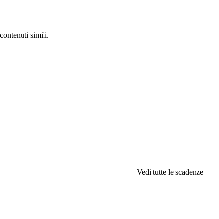
contenuti simili.
Vedi tutte le scadenze