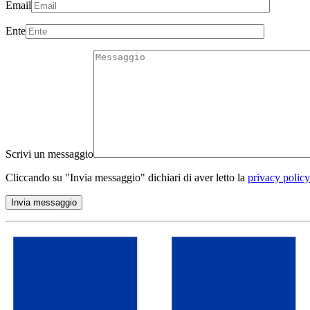
Email
Ente
Scrivi un messaggio
Cliccando su "Invia messaggio" dichiari di aver letto la
privacy policy