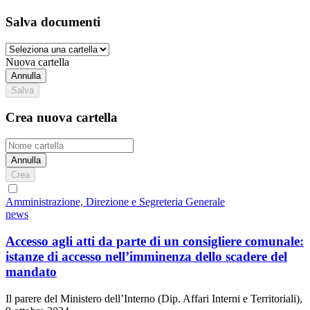
Salva documenti
Nuova cartella
Annulla
Salva
Crea nuova cartella
Annulla
Crea
Amministrazione, Direzione e Segreteria Generale
news
Accesso agli atti da parte di un consigliere comunale:
istanze di accesso nell’imminenza dello scadere del
mandato
Il parere del Ministero dell’Interno (Dip. Affari Interni e Territoriali),