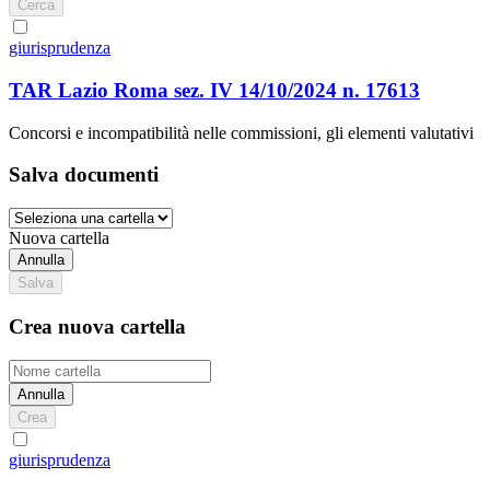
Cerca
giurisprudenza
TAR Lazio Roma sez. IV 14/10/2024 n. 17613
Concorsi e incompatibilità nelle commissioni, gli elementi valutativi
Salva documenti
Nuova cartella
Annulla
Salva
Crea nuova cartella
Annulla
Crea
giurisprudenza