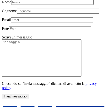
Nome
Cognome
Email
Ente
Scrivi un messaggio
Cliccando su “Invia messaggio” dichiari di aver letto la
privacy
policy