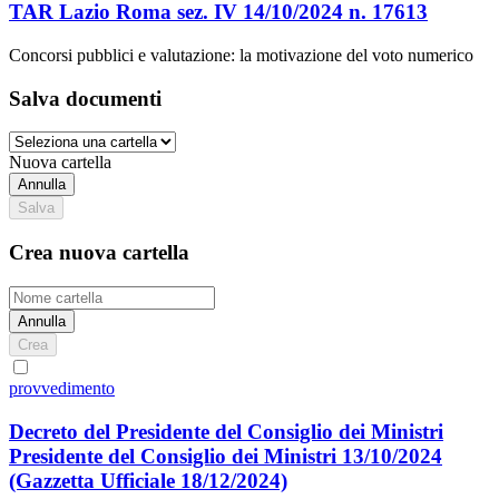
TAR Lazio Roma sez. IV 14/10/2024 n. 17613
Concorsi pubblici e valutazione: la motivazione del voto numerico
Salva documenti
Nuova cartella
Annulla
Salva
Crea nuova cartella
Annulla
Crea
provvedimento
Decreto del Presidente del Consiglio dei Ministri
Presidente del Consiglio dei Ministri 13/10/2024
(Gazzetta Ufficiale 18/12/2024)