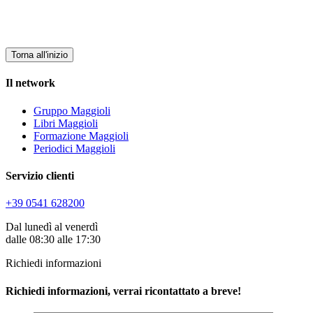
Torna all'inizio
Il network
Gruppo Maggioli
Libri Maggioli
Formazione Maggioli
Periodici Maggioli
Servizio clienti
+39 0541 628200
Dal lunedì al venerdì
dalle 08:30 alle 17:30
Richiedi informazioni
Richiedi informazioni, verrai ricontattato a breve!