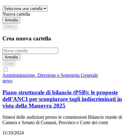
Nuova cartella
Annulla
Salva
Crea nuova cartella
Annulla
Crea
Amministrazione, Direzione e Segreteria Generale
news
Piano strutturale di bilancio (PSB): le proposte
dell’ANCI per scongiurare tagli indiscriminati in
vista della Manovra 2025
Sintesi delle audizioni presso le commissioni Bilancio riunite di
Camera e Senato di Comuni, Province e Corte dei conti
11/10/2024