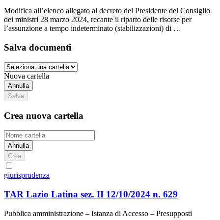
Modifica all’elenco allegato al decreto del Presidente del Consiglio
dei ministri 28 marzo 2024, recante il riparto delle risorse per
l’assunzione a tempo indeterminato (stabilizzazioni) di …
Salva documenti
Nuova cartella
Annulla
Salva
Crea nuova cartella
Annulla
Crea
giurisprudenza
TAR Lazio Latina sez. II 12/10/2024 n. 629
Pubblica amministrazione – Istanza di Accesso – Presupposti