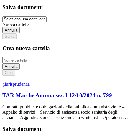
Salva documenti
Nuova cartella
Annulla
Salva
Crea nuova cartella
Annulla
Crea
giurisprudenza
TAR Marche Ancona sez. I 12/10/2024 n. 799
Contratti pubblici e obbligazioni della pubblica amministrazione –
Appalto di servizi – Servizio di assistenza socio sanitaria degli
anziani – Aggiudicazione – Iscrizione alla white list – Operatori s…
Salva documenti