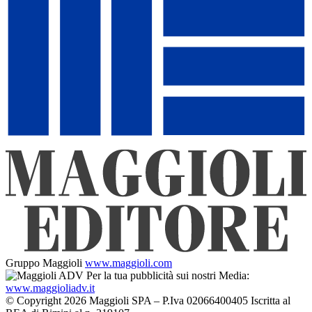
Gruppo Maggioli
www.maggioli.com
Per la tua pubblicità sui nostri Media:
www.maggioliadv.it
© Copyright 2026 Maggioli SPA – P.Iva 02066400405 Iscritta al