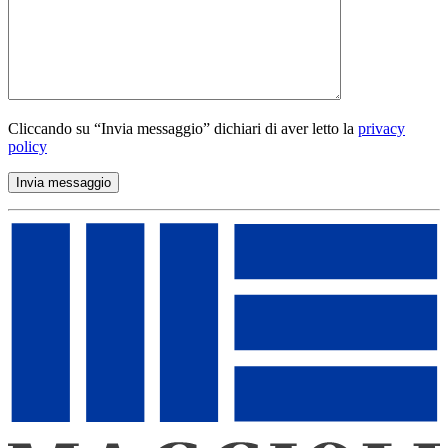
Cliccando su “Invia messaggio” dichiari di aver letto la
privacy
policy