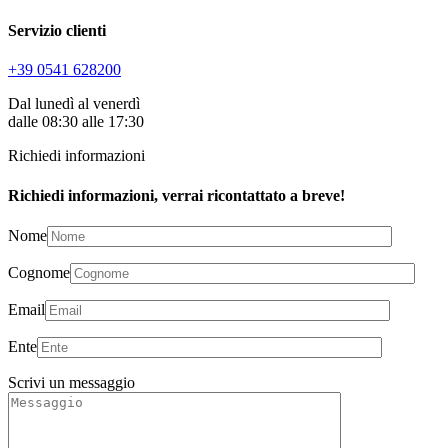
Servizio clienti
+39 0541 628200
Dal lunedì al venerdì
dalle 08:30 alle 17:30
Richiedi informazioni
Richiedi informazioni, verrai ricontattato a breve!
Nome
Cognome
Email
Ente
Scrivi un messaggio