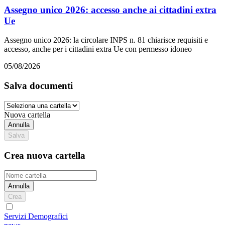
Assegno unico 2026: accesso anche ai cittadini extra
Ue
Assegno unico 2026: la circolare INPS n. 81 chiarisce requisiti e
accesso, anche per i cittadini extra Ue con permesso idoneo
05/08/2026
Salva documenti
Nuova cartella
Annulla
Salva
Crea nuova cartella
Annulla
Crea
Servizi Demografici