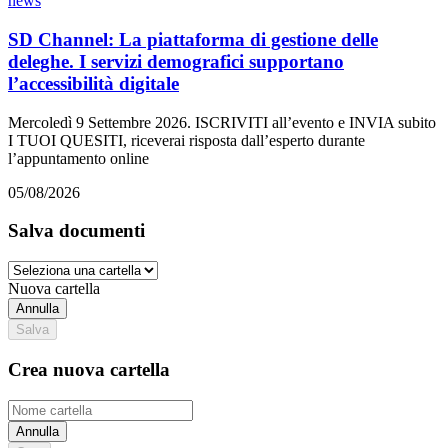
news
SD Channel: La piattaforma di gestione delle
deleghe. I servizi demografici supportano
l’accessibilità digitale
Mercoledì 9 Settembre 2026. ISCRIVITI all’evento e INVIA subito
I TUOI QUESITI, riceverai risposta dall’esperto durante
l’appuntamento online
05/08/2026
Salva documenti
Nuova cartella
Annulla
Salva
Crea nuova cartella
Annulla