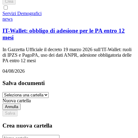
Crea
Servizi Demografici
news
IT-Wallet: obbligo di adesione per le PA entro 12
mesi
In Gazzetta Ufficiale il decreto 19 marzo 2026 sull’IT-Wallet: ruoli
di IPZS e PagoPA, uso dei dati ANPR, adesione obbligatoria delle
PA entro 12 mesi
04/08/2026
Salva documenti
Nuova cartella
Annulla
Salva
Crea nuova cartella