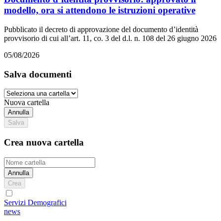
modello, ora si attendono le istruzioni operative
Pubblicato il decreto di approvazione del documento d’identità
provvisorio di cui all’art. 11, co. 3 del d.l. n. 108 del 26 giugno 2026
05/08/2026
Salva documenti
Nuova cartella
Annulla
Salva
Crea nuova cartella
Annulla
Crea
Servizi Demografici
news