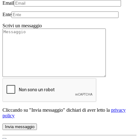
Email
Ente
Scrivi un messaggio
Cliccando su "Invia messaggio" dichiari di aver letto la
privacy
policy