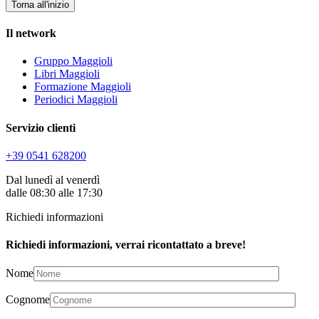
Torna all'inizio
Il network
Gruppo Maggioli
Libri Maggioli
Formazione Maggioli
Periodici Maggioli
Servizio clienti
+39 0541 628200
Dal lunedì al venerdì
dalle 08:30 alle 17:30
Richiedi informazioni
Richiedi informazioni, verrai ricontattato a breve!
Nome
Cognome