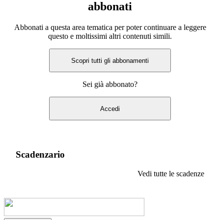
abbonati
Abbonati a questa area tematica per poter continuare a leggere
questo e moltissimi altri contenuti simili.
Scopri tutti gli abbonamenti
Sei già abbonato?
Accedi
Scadenzario
Vedi tutte le scadenze