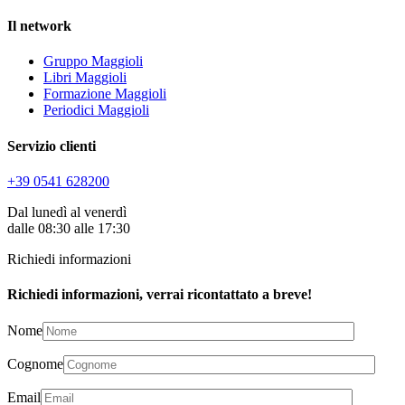
Il network
Gruppo Maggioli
Libri Maggioli
Formazione Maggioli
Periodici Maggioli
Servizio clienti
+39 0541 628200
Dal lunedì al venerdì
dalle 08:30 alle 17:30
Richiedi informazioni
Richiedi informazioni, verrai ricontattato a breve!
Nome
Cognome
Email