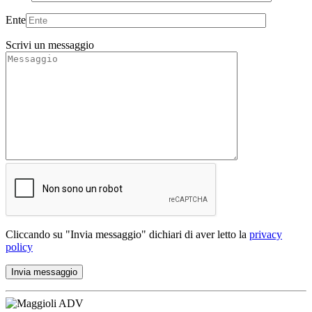
Ente
Scrivi un messaggio
Cliccando su "Invia messaggio" dichiari di aver letto la
privacy
policy