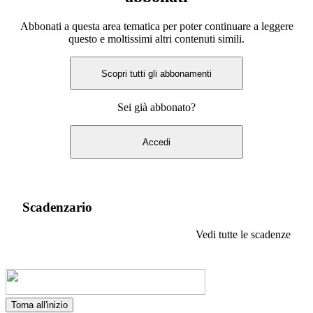
Abbonati a questa area tematica per poter continuare a leggere
questo e moltissimi altri contenuti simili.
Scopri tutti gli abbonamenti
Sei già abbonato?
Accedi
Scadenzario
Vedi tutte le scadenze
Torna all'inizio