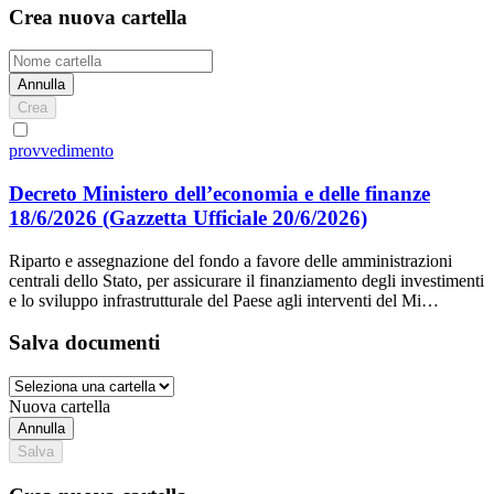
Crea nuova cartella
Annulla
Crea
provvedimento
Decreto Ministero dell’economia e delle finanze
18/6/2026
(Gazzetta Ufficiale 20/6/2026)
Riparto e assegnazione del fondo a favore delle amministrazioni
centrali dello Stato, per assicurare il finanziamento degli investimenti
e lo sviluppo infrastrutturale del Paese agli interventi del Mi…
Salva documenti
Nuova cartella
Annulla
Salva