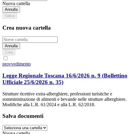
Nuova cartella
Annulla
Salva
Crea nuova cartella
Annulla
Crea
provvedimento
Legge Regionale Toscana 16/6/2026 n. 9
(Bollettino
Ufficiale 25/6/2026 n. 35)
Strutture ricettive extra-alberghiere, professioni turistiche e
somministrazione di alimenti e bevande nelle strutture alberghiere.
Modifiche alla L.R. 61/2024 e alla L.R. 62/2018.
Salva documenti
Nuova cartella