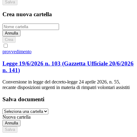
Salva
Crea nuova cartella
Annulla
Crea
provvedimento
Legge 19/6/2026 n. 103
(Gazzetta Ufficiale 20/6/2026
n. 141)
Conversione in legge del decreto-legge 24 aprile 2026, n. 55,
recante disposizioni urgenti in materia di rimpatri volontari assistiti
Salva documenti
Nuova cartella
Annulla
Salva