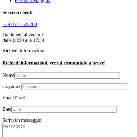
Periodici Maggioli
Servizio clienti
+39 0541 628200
Dal lunedì al venerdì
dalle 08:30 alle 17:30
Richiedi informazioni
Richiedi informazioni, verrai ricontattato a breve!
Nome
Cognome
Email
Ente
Scrivi un messaggio