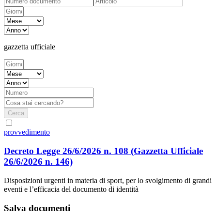
gazzetta ufficiale
Cerca
provvedimento
Decreto Legge 26/6/2026 n. 108
(Gazzetta Ufficiale
26/6/2026 n. 146)
Disposizioni urgenti in materia di sport, per lo svolgimento di grandi
eventi e l’efficacia del documento di identità
Salva documenti