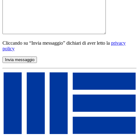
Cliccando su “Invia messaggio” dichiari di aver letto la
privacy
policy