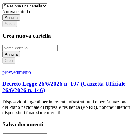
Nuova cartella
Annulla
Salva
Crea nuova cartella
Annulla
Crea
provvedimento
Decreto Legge 26/6/2026 n. 107
(Gazzetta Ufficiale
26/6/2026 n. 146)
Disposizioni urgenti per interventi infrastrutturali e per l’attuazione
del Piano nazionale di ripresa e resilienza (PNRR), nonche’ ulteriori
disposizioni finanziarie urgenti
Salva documenti