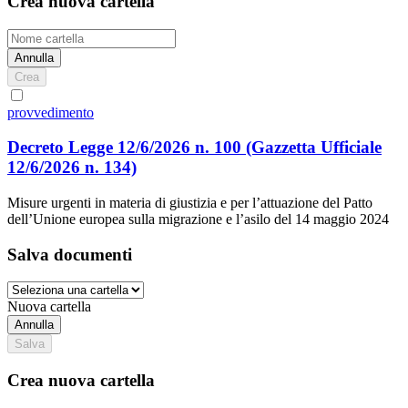
Crea nuova cartella
Annulla
Crea
provvedimento
Decreto Legge 12/6/2026 n. 100
(Gazzetta Ufficiale
12/6/2026 n. 134)
Misure urgenti in materia di giustizia e per l’attuazione del Patto
dell’Unione europea sulla migrazione e l’asilo del 14 maggio 2024
Salva documenti
Nuova cartella
Annulla
Salva
Crea nuova cartella