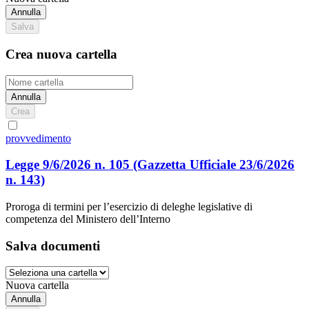
Annulla
Salva
Crea nuova cartella
Annulla
Crea
provvedimento
Legge 9/6/2026 n. 105
(Gazzetta Ufficiale 23/6/2026
n. 143)
Proroga di termini per l’esercizio di deleghe legislative di
competenza del Ministero dell’Interno
Salva documenti
Nuova cartella
Annulla