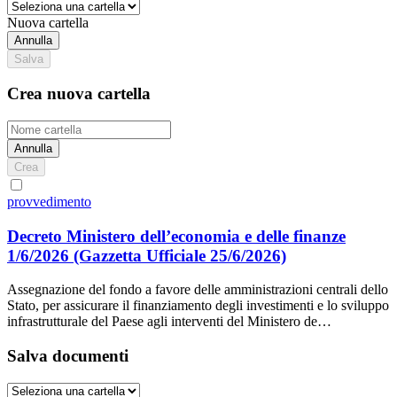
Nuova cartella
Annulla
Salva
Crea nuova cartella
Annulla
Crea
provvedimento
Decreto Ministero dell’economia e delle finanze
1/6/2026
(Gazzetta Ufficiale 25/6/2026)
Assegnazione del fondo a favore delle amministrazioni centrali dello
Stato, per assicurare il finanziamento degli investimenti e lo sviluppo
infrastrutturale del Paese agli interventi del Ministero de…
Salva documenti